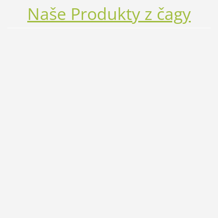
Naše
Produkty
z čagy